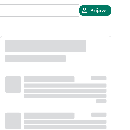
Prijava