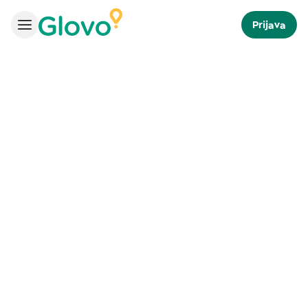
Prijava