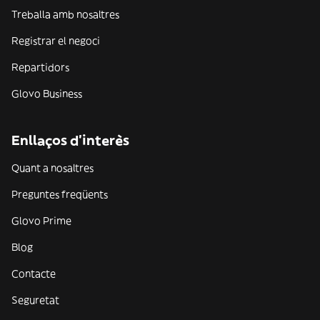
Treballa amb nosaltres
Registrar el negoci
Repartidors
Glovo Business
Enllaços d'interès
Quant a nosaltres
Preguntes freqüents
Glovo Prime
Blog
Contacte
Seguretat