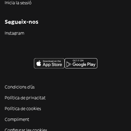
Inicia la sessió
Segueix-nos
Instagram
Condicions d'ús
Política de privacitat
Política de cookies
Compliment
Configurar les cookies