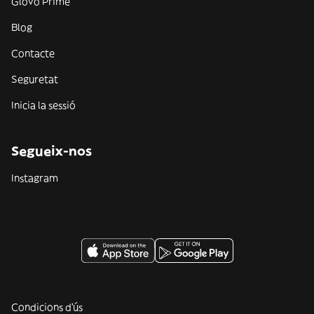
Glovo Prime
Blog
Contacte
Seguretat
Inicia la sessió
Segueix-nos
Instagram
Condicions d'ús