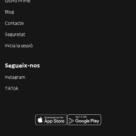
Glovo Prime
Blog
Contacte
Seguretat
Inicia la sessió
Segueix-nos
Instagram
TikTok