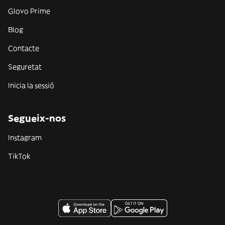
Glovo Prime
Blog
Contacte
Seguretat
Inicia la sessió
Segueix-nos
Instagram
TikTok