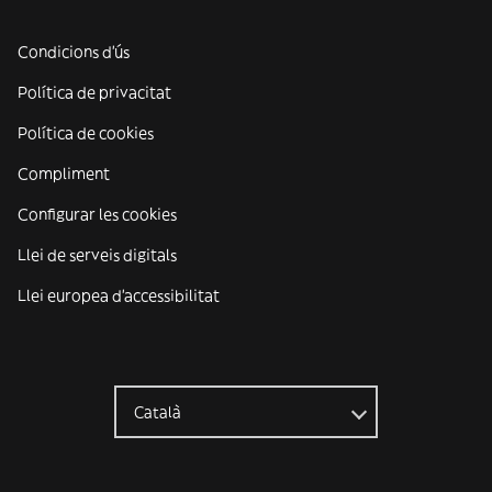
Condicions d'ús
Política de privacitat
Política de cookies
Compliment
Configurar les cookies
Llei de serveis digitals
Llei europea d'accessibilitat