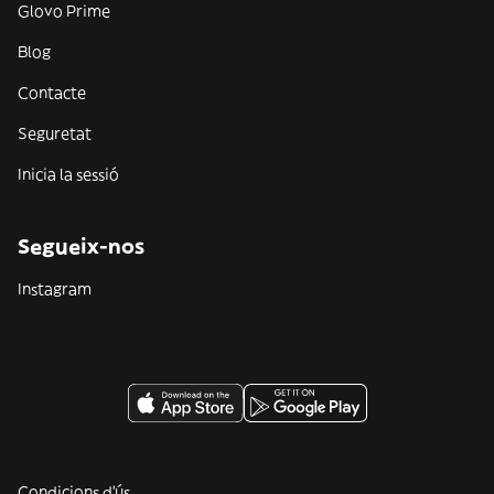
Glovo Prime
Blog
Contacte
Seguretat
Inicia la sessió
Segueix-nos
Instagram
Condicions d'ús