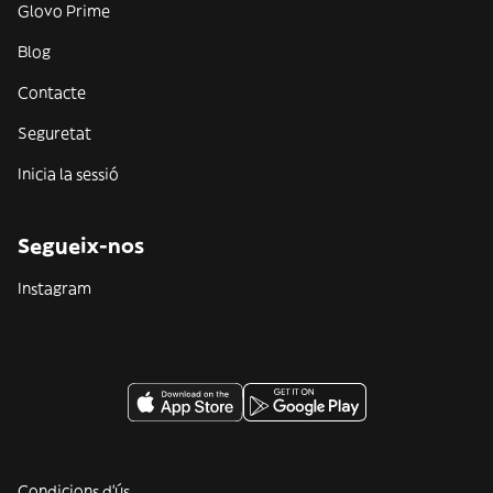
Glovo Prime
Blog
Contacte
Seguretat
Inicia la sessió
Segueix-nos
Instagram
Condicions d'ús