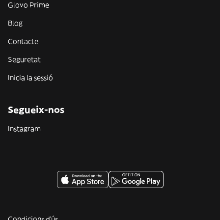
Glovo Prime
Blog
Contacte
Seguretat
Inicia la sessió
Segueix-nos
Instagram
Condicions d'ús