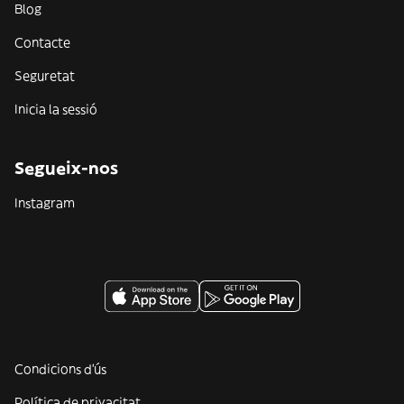
Blog
Contacte
Seguretat
Inicia la sessió
Segueix-nos
Instagram
Condicions d'ús
Política de privacitat