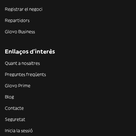
Registrar el negoci
Repartidors
Glovo Business
Enllaços d'interès
Quant a nosaltres
Preguntes freqüents
Glovo Prime
Blog
Contacte
Seguretat
Inicia la sessió