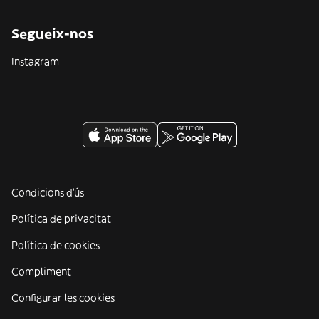
Segueix-nos
Instagram
Condicions d'ús
Política de privacitat
Política de cookies
Compliment
Configurar les cookies