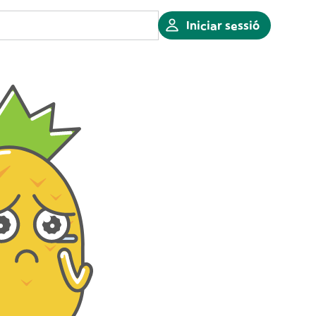
Iniciar sessió