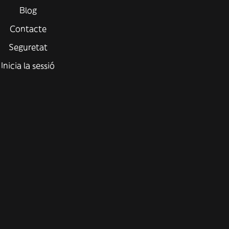
Blog
Contacte
Seguretat
Inicia la sessió