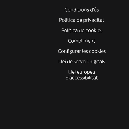
Condicions d'ús
Política de privacitat
Política de cookies
Compliment
Configurar les cookies
Llei de serveis digitals
Llei europea
d'accessibilitat