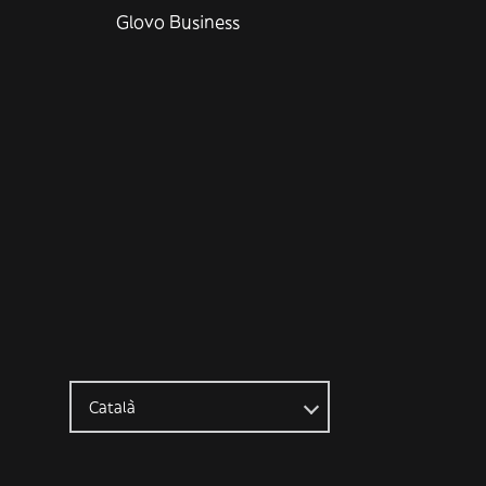
Glovo Business