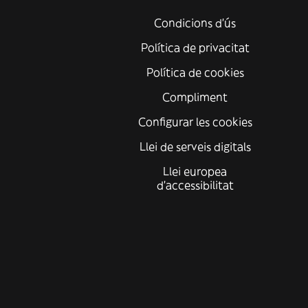
Condicions d'ús
Política de privacitat
Política de cookies
Compliment
Configurar les cookies
Llei de serveis digitals
Llei europea
d'accessibilitat