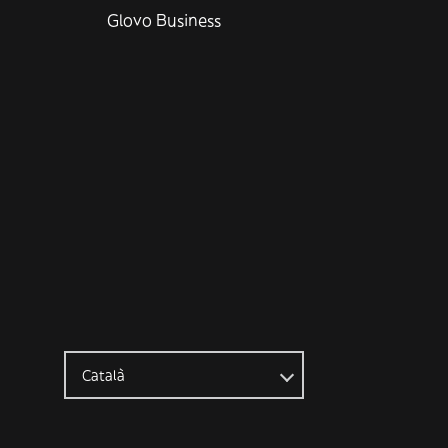
Glovo Business