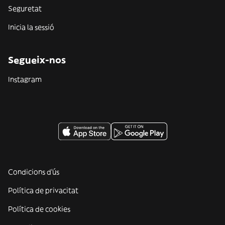
Seguretat
Inicia la sessió
Segueix-nos
Instagram
Condicions d'ús
Política de privacitat
Política de cookies