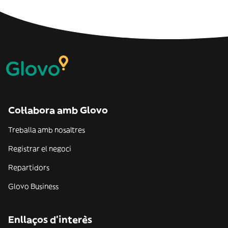
Col·labora amb Glovo
Treballa amb nosaltres
Registrar el negoci
Repartidors
Glovo Business
Enllaços d'interès