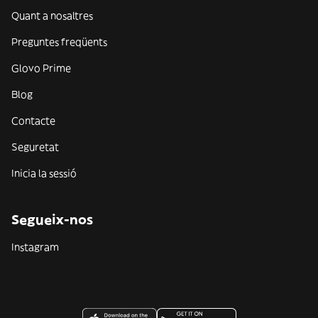
Quant a nosaltres
Preguntes freqüents
Glovo Prime
Blog
Contacte
Seguretat
Inicia la sessió
Segueix-nos
Instagram