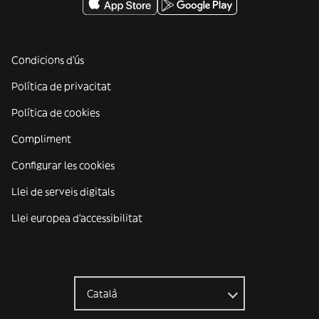
Condicions d'ús
Política de privacitat
Política de cookies
Compliment
Configurar les cookies
Llei de serveis digitals
Llei europea d'accessibilitat