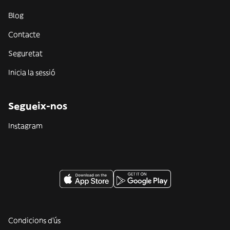
Blog
Contacte
Seguretat
Inicia la sessió
Segueix-nos
Instagram
Condicions d'ús