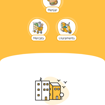
Menjar
Mercats
Lliuraments