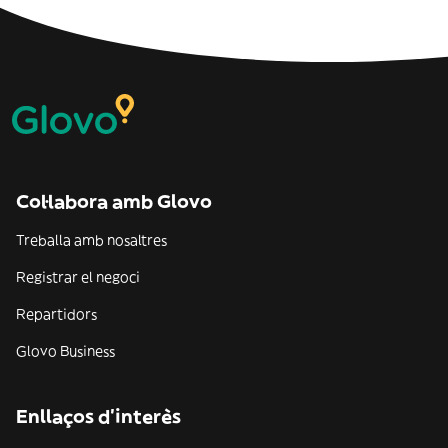
Col·labora amb Glovo
Treballa amb nosaltres
Registrar el negoci
Repartidors
Glovo Business
Enllaços d'interès