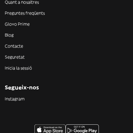
Quant a nosaltres
Preguntes freqüents
Glovo Prime
Blog
Contacte
Seguretat
Inicia la sessió
Segueix-nos
Instagram