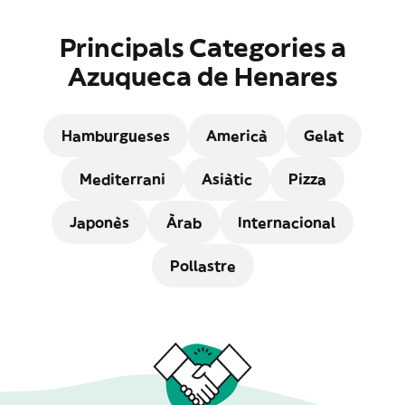
Principals Categories a
Azuqueca de Henares
Hamburgueses
Americà
Gelat
Mediterrani
Asiàtic
Pizza
Japonès
Àrab
Internacional
Pollastre