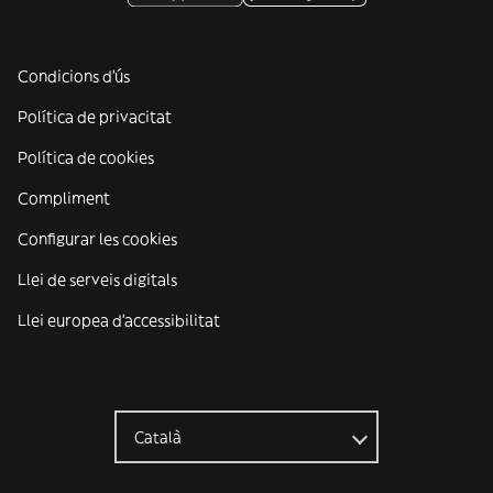
Condicions d'ús
Política de privacitat
Política de cookies
Compliment
Configurar les cookies
Llei de serveis digitals
Llei europea d'accessibilitat