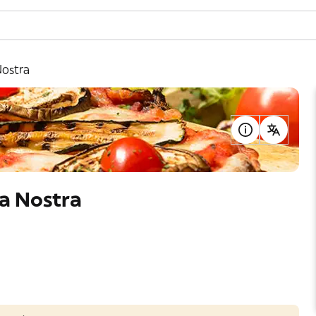
Nostra
sa Nostra