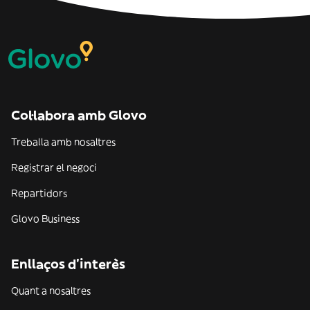
Col·labora amb Glovo
Treballa amb nosaltres
Registrar el negoci
Repartidors
Glovo Business
Enllaços d'interès
Quant a nosaltres