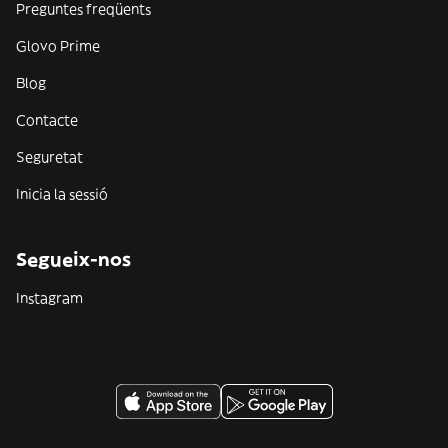
Preguntes freqüents
Glovo Prime
Blog
Contacte
Seguretat
Inicia la sessió
Segueix-nos
Instagram