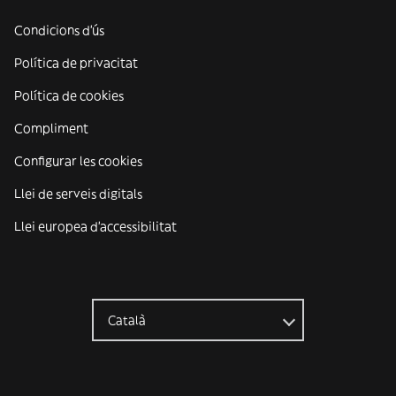
Condicions d'ús
Política de privacitat
Política de cookies
Compliment
Configurar les cookies
Llei de serveis digitals
Llei europea d'accessibilitat