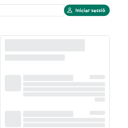
Iniciar sessió