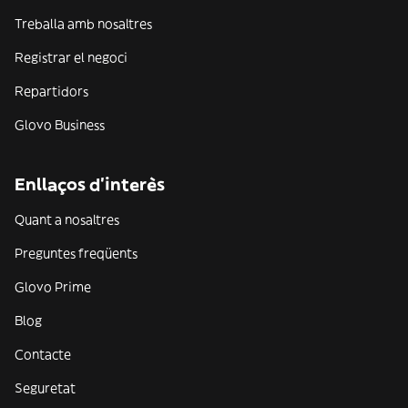
Treballa amb nosaltres
Registrar el negoci
Repartidors
Glovo Business
Enllaços d'interès
Quant a nosaltres
Preguntes freqüents
Glovo Prime
Blog
Contacte
Seguretat