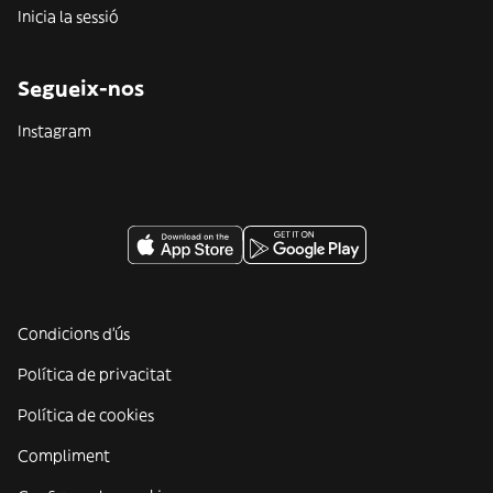
Inicia la sessió
Segueix-nos
Instagram
Condicions d'ús
Política de privacitat
Política de cookies
Compliment