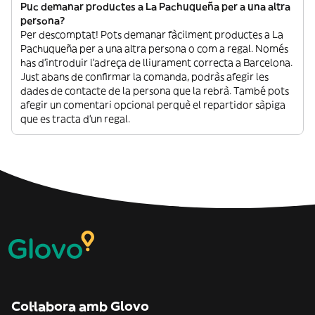
Puc demanar productes a La Pachuqueña per a una altra
persona?
Per descomptat! Pots demanar fàcilment productes a La
Pachuqueña per a una altra persona o com a regal. Només
has d’introduir l’adreça de lliurament correcta a Barcelona.
Just abans de confirmar la comanda, podràs afegir les
dades de contacte de la persona que la rebrà. També pots
afegir un comentari opcional perquè el repartidor sàpiga
que es tracta d’un regal.
Col·labora amb Glovo