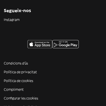
Segueix-nos
Instagram
Condicions d'ús
Política de privacitat
Política de cookies
Compliment
Configurar les cookies