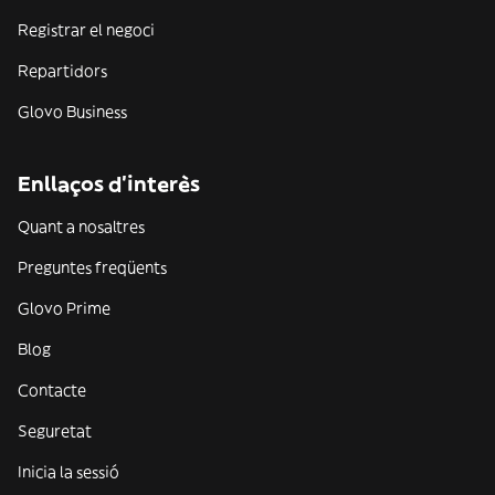
Registrar el negoci
Repartidors
Glovo Business
Enllaços d'interès
Quant a nosaltres
Preguntes freqüents
Glovo Prime
Blog
Contacte
Seguretat
Inicia la sessió