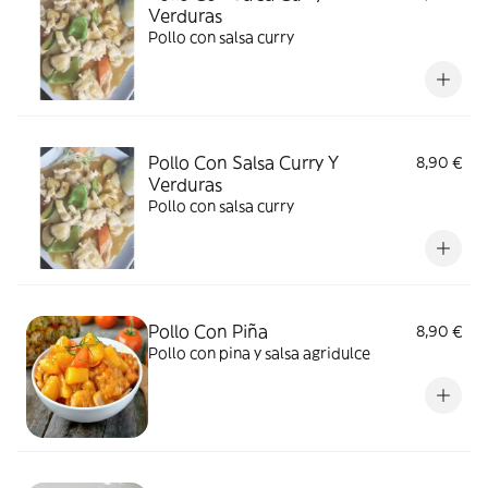
Verduras
Pollo con salsa curry
Pollo Con Salsa Curry Y
8,90 €
Verduras
Pollo con salsa curry
Pollo Con Piña
8,90 €
Pollo con pina y salsa agridulce