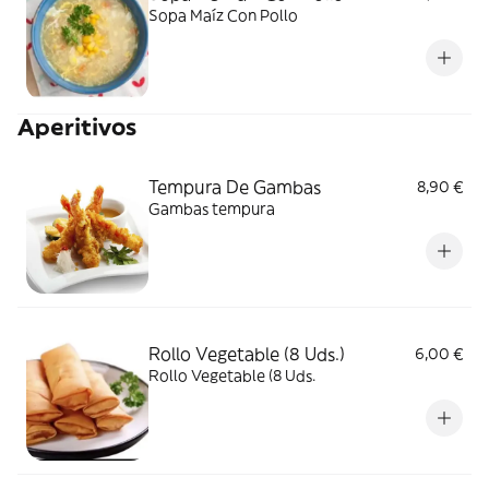
Sopa Maíz Con Pollo
Aperitivos
Tempura De Gambas
8,90 €
Gambas tempura
Rollo Vegetable (8 Uds.)
6,00 €
Rollo Vegetable (8 Uds.