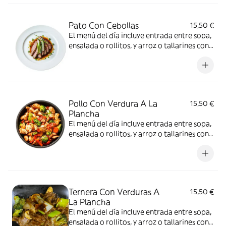
Pato Con Cebollas
15,50 €
El menú del día incluye entrada entre sopa,
ensalada o rollitos, y arroz o tallarines con
bebida a elección
Pollo Con Verdura A La
15,50 €
Plancha
El menú del día incluye entrada entre sopa,
ensalada o rollitos, y arroz o tallarines con
bebida a elección
Ternera Con Verduras A
15,50 €
La Plancha
El menú del día incluye entrada entre sopa,
ensalada o rollitos, y arroz o tallarines con