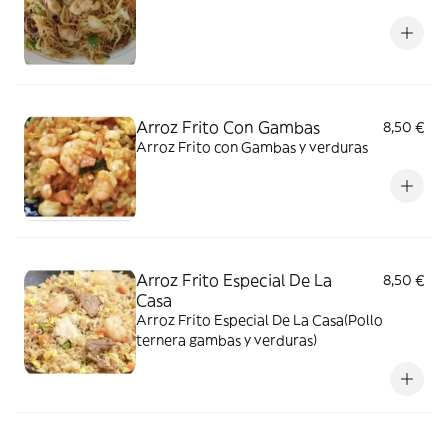
Arroz Frito Con Gambas
8,50 €
Arroz Frito con Gambas y verduras
Arroz Frito Especial De La
8,50 €
Casa
Arroz Frito Especial De La Casa(Pollo
ternera gambas y verduras)