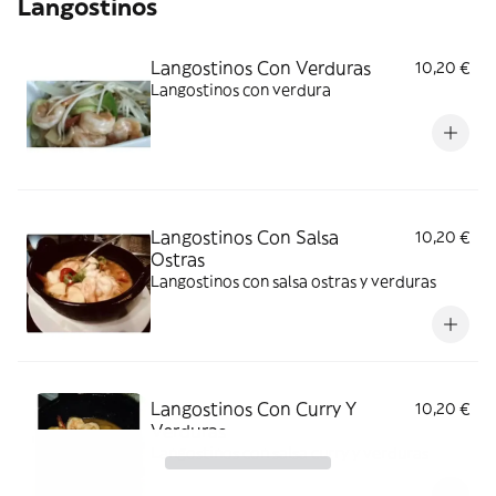
Langostinos
Langostinos Con Verduras
10,20 €
Langostinos con verdura
Langostinos Con Salsa
10,20 €
Ostras
Langostinos con salsa ostras y verduras
Langostinos Con Curry Y
10,20 €
Verduras
Langostinos con salsa curry y verduras