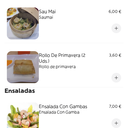
Sau Mai
6,00 €
Saumai
Rollo De Primavera (2
3,60 €
Uds.)
Rollo de primavera
Ensaladas
Ensalada Con Gambas
7,00 €
Ensalada Con Gamba