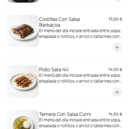
Costillas Con Salsa
15,50 €
Barbacoa
El menú del día incluye entrada entre sopa,
ensalada o rollitos, y arroz o tallarines con
bebida a elección
Pollo Sate 4U
14,50 €
El menú del día incluye entrada entre sopa,
ensalada o rollitos, y arroz o tallarines con
bebida a elección
Ternera Con Salsa Curry
14,50 €
El menú del día incluye entrada entre sopa,
ensalada o rollitos, y arroz o tallarines con