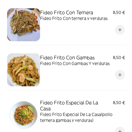
Fideo Frito Con Ternera
8,50 €
Fideo Frito Con ternera y verduras
Fideo Frito Con Gambas
8,50 €
Fideo Frito Con Gambas Y verduras
Fideo Frito Especial De La
8,50 €
Casa
Fideo Frito Especial De La Casa(pollo
ternera gambas y verduras)