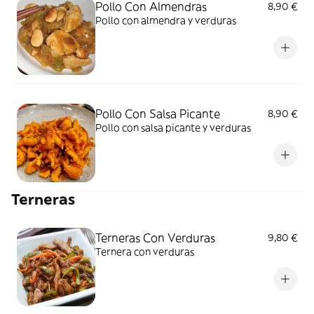
Pollo Con Almendras
8,90 €
Pollo con almendra y verduras
Pollo Con Salsa Picante
8,90 €
Pollo con salsa picante y verduras
Terneras
Terneras Con Verduras
9,80 €
Ternera con verduras