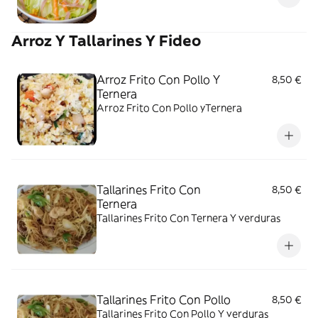
Arroz Y Tallarines Y Fideo
Arroz Frito Con Pollo Y
8,50 €
Ternera
Arroz Frito Con Pollo yTernera
Tallarines Frito Con
8,50 €
Ternera
Tallarines Frito Con Ternera Y verduras
Tallarines Frito Con Pollo
8,50 €
Tallarines Frito Con Pollo Y verduras