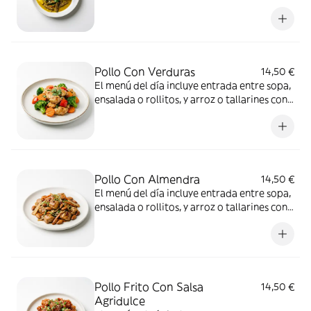
bebida a elección
Pollo Con Verduras
14,50 €
El menú del día incluye entrada entre sopa,
ensalada o rollitos, y arroz o tallarines con
bebida a elección
Pollo Con Almendra
14,50 €
El menú del día incluye entrada entre sopa,
ensalada o rollitos, y arroz o tallarines con
bebida a elección
Pollo Frito Con Salsa
14,50 €
Agridulce