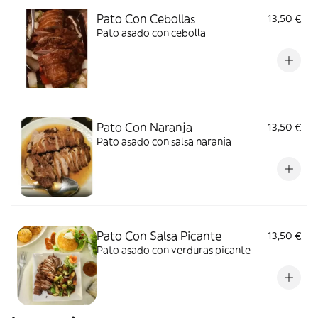
Pato Con Cebollas
13,50 €
Pato asado con cebolla
Pato Con Naranja
13,50 €
Pato asado con salsa naranja
Pato Con Salsa Picante
13,50 €
Pato asado con verduras picante