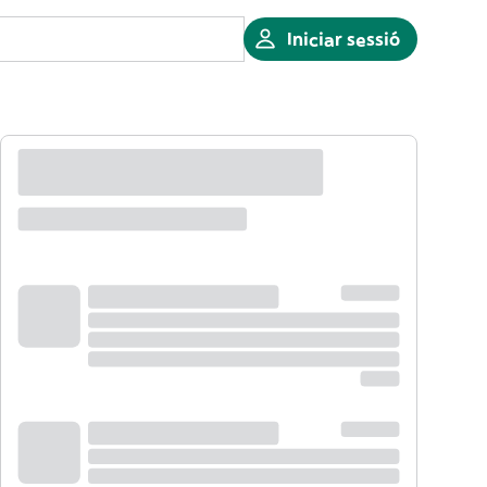
Iniciar sessió