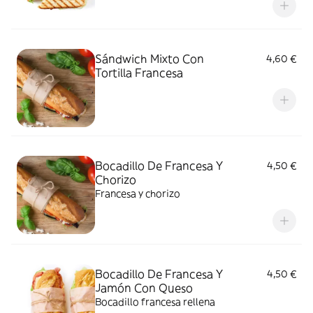
Sándwich Mixto Con
4,60 €
Tortilla Francesa
Bocadillo De Francesa Y
4,50 €
Chorizo
Francesa y chorizo
Bocadillo De Francesa Y
4,50 €
Jamón Con Queso
Bocadillo francesa rellena