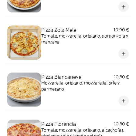
Pizza Zola Mele
10,90 €
Tomate, mozzarella, orégano, gorgonzola y
manzana
Pizza Biancaneve
10,80 €
Mozzarella, orégano, mozzarella, brie y
parmesano
Pizza Florencia
10,80 €
Tomate, mozzarella, orégano, alcachofas,