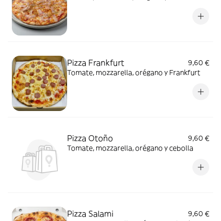
Pizza Frankfurt
9,60 €
Tomate, mozzarella, orégano y Frankfurt
Pizza Otoño
9,60 €
Tomate, mozzarella, orégano y cebolla
Pizza Salami
9,60 €