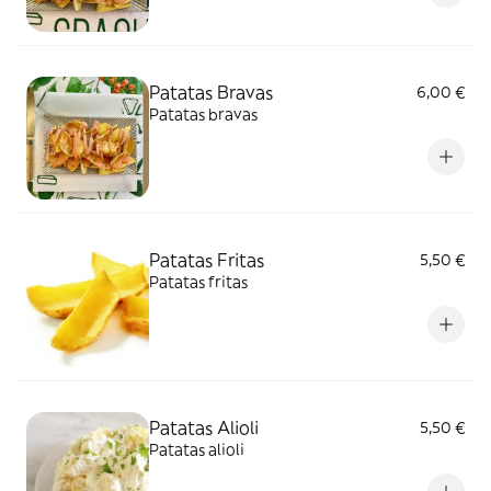
Patatas Bravas
6,00 €
Patatas bravas
Patatas Fritas
5,50 €
Patatas fritas
Patatas Alioli
5,50 €
Patatas alioli