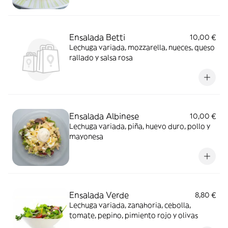
Ensalada Betti
10,00 €
Lechuga variada, mozzarella, nueces, queso
rallado y salsa rosa
Ensalada Albinese
10,00 €
Lechuga variada, piña, huevo duro, pollo y
mayonesa
Ensalada Verde
8,80 €
Lechuga variada, zanahoria, cebolla,
tomate, pepino, pimiento rojo y olivas