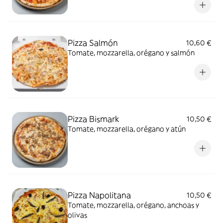
Pizza Salmón
10,60 €
Tomate, mozzarella, orégano y salmón
Pizza Bismark
10,50 €
Tomate, mozzarella, orégano y atún
Pizza Napolitana
10,50 €
Tomate, mozzarella, orégano, anchoas y
olivas