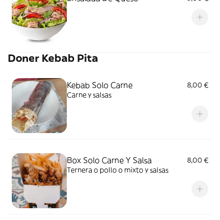
Doner Kebab Pita
Kebab Solo Carne
8,00 €
Carne y salsas
Box Solo Carne Y Salsa
8,00 €
Ternera o pollo o mixto y salsas