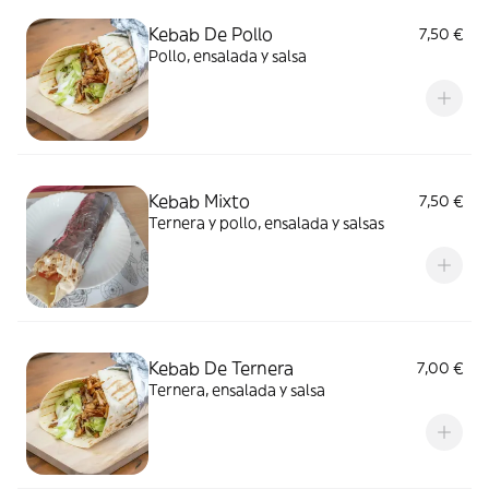
Kebab De Pollo
7,50 €
Pollo, ensalada y salsa
Kebab Mixto
7,50 €
Ternera y pollo, ensalada y salsas
Kebab De Ternera
7,00 €
Ternera, ensalada y salsa