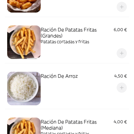
Ración De Patatas Fritas
6,00 €
(Grandes)
Patatas cortadas y fritas
Ración De Arroz
4,50 €
Ración De Patatas Fritas
4,00 €
(Mediana)
Patatas cortadas y fritas