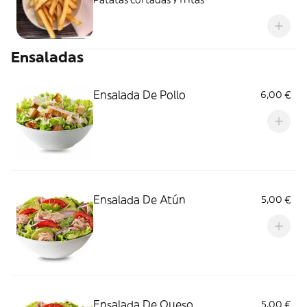
Ensaladas
Ensalada De Pollo
6,00 €
Ensalada De Atún
5,00 €
Ensalada De Queso
5,00 €