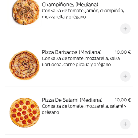
Champiñones (Mediana)
Con salsa de tomate, jamón, champiñón,
mozzarella y orégano
Pizza Barbacoa (Mediana)
10,00 €
Con salsa de tomate, mozzarella, salsa
barbacoa, carne picada y orégano
Pizza De Salami (Mediana)
10,00 €
Con salsa de tomate, mozzarella, salami y
orégano