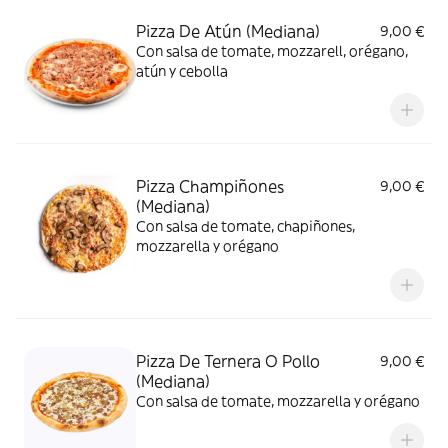
Pizza De Atún (Mediana)
9,00 €
Con salsa de tomate, mozzarell, orégano,
atún y cebolla
Pizza Champiñones
9,00 €
(Mediana)
Con salsa de tomate, chapiñones,
mozzarella y orégano
Pizza De Ternera O Pollo
9,00 €
(Mediana)
Con salsa de tomate, mozzarella y orégano