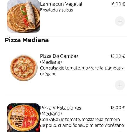
Lahmacun Vegetal
6,00 €
Ensalada y salsas
Pizza Mediana
Pizza De Gambas
12,00 €
(Mediana)
Con salsa de tomate, mozzarella, gambas y
orégano
Pizza 4 Estaciones
12,00 €
(Mediana)
Con salsa de tomate, mozzarella, ternera
de pollo, champiñones, pimiento y orégano