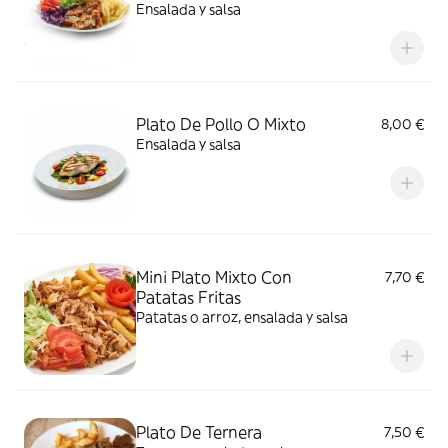
Ensalada y salsa
Plato De Pollo O Mixto
8,00 €
Ensalada y salsa
Mini Plato Mixto Con
7,70 €
Patatas Fritas
Patatas o arroz, ensalada y salsa
Plato De Ternera
7,50 €