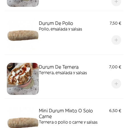
Durum De Pollo
7,50 €
Pollo, ensalada y salsas
Durum De Ternera
7,00 €
Ternera, ensalada y salsas
Mini Durum Mixto O Solo
6,50 €
Carne
Ternera o pollo o carne y salsas