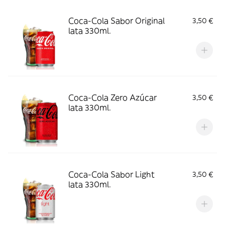
Coca-Cola Sabor Original
3,50 €
lata 330ml.
Coca-Cola Zero Azúcar
3,50 €
lata 330ml.
Coca-Cola Sabor Light
3,50 €
lata 330ml.