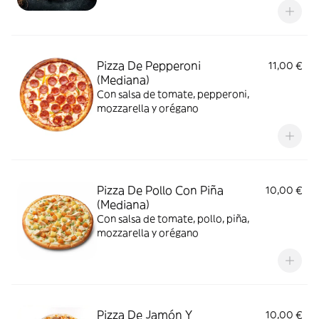
Pizza De Pepperoni
11,00 €
(Mediana)
Con salsa de tomate, pepperoni,
mozzarella y orégano
Pizza De Pollo Con Piña
10,00 €
(Mediana)
Con salsa de tomate, pollo, piña,
mozzarella y orégano
Pizza De Jamón Y
10,00 €