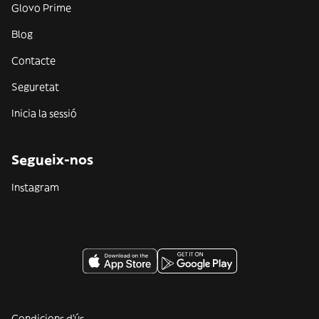
Glovo Prime
Blog
Contacte
Seguretat
Inicia la sessió
Segueix-nos
Instagram
Condicions d'ús