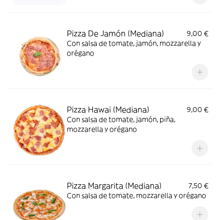
Pizza De Jamón (Mediana)
9,00 €
Con salsa de tomate, jamón, mozzarella y
orégano
Pizza Hawai (Mediana)
9,00 €
Con salsa de tomate, jamón, piña,
mozzarella y orégano
Pizza Margarita (Mediana)
7,50 €
Con salsa de tomate, mozzarella y orégano