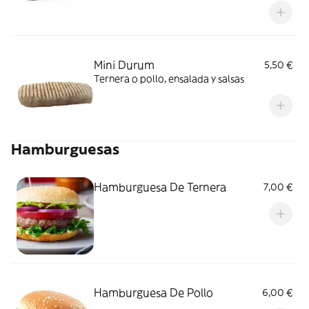
Mini Durum
5,50 €
Ternera o pollo, ensalada y salsas
Hamburguesas
Hamburguesa De Ternera
7,00 €
Hamburguesa De Pollo
6,00 €