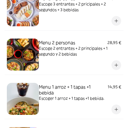
Escoge 3 entrantes + 2 pricipales + 2
segundos + 3 bebidas
Menu 2 personas
28,95 €
Escoge 2 entrantes + 2 principales + 1
segundo y 2 bebidas
Menu 1 arroz + 1 tapas +1
14,95 €
bebida
Escoger 1 arroz + 1 tapas +1 bebida.