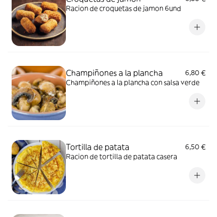
Racion de croquetas de jamon 6und
Champiñones a la plancha
6,80 €
Champiñones a la plancha con salsa verde
Tortilla de patata
6,50 €
Racion de tortilla de patata casera