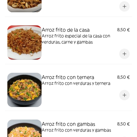
Arroz frito de la casa
8,50 €
Arroz frito especial de la casa con
verduras, carne y gambas
Arroz frito con ternera
8,50 €
Arroz frito con verduras y ternera
Arroz frito con gambas
8,50 €
Arroz frito con verduras y gambas