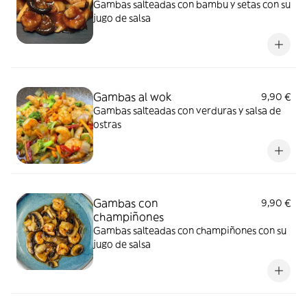
Gambas salteadas con bambu y setas con su
jugo de salsa
Gambas al wok
9,90 €
Gambas salteadas con verduras y salsa de
ostras
Gambas con
9,90 €
champiñones
Gambas salteadas con champiñones con su
jugo de salsa