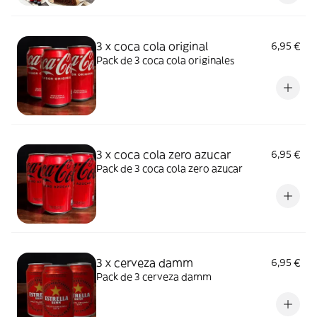
3 x coca cola original
6,95 €
Pack de 3 coca cola originales
3 x coca cola zero azucar
6,95 €
Pack de 3 coca cola zero azucar
3 x cerveza damm
6,95 €
Pack de 3 cerveza damm