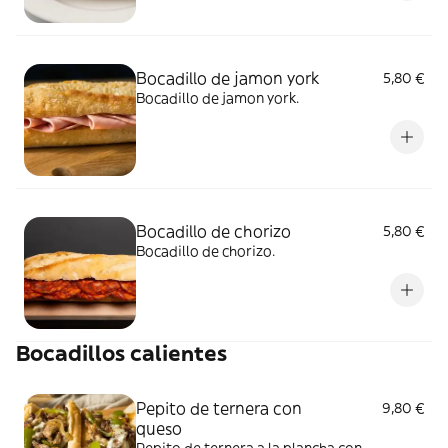
Bocadillo de jamon york
5,80 €
Bocadillo de jamon york.
Bocadillo de chorizo
5,80 €
Bocadillo de chorizo.
Bocadillos calientes
Pepito de ternera con
9,80 €
queso