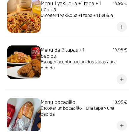
Menu 1 yakisoba +1 tapa + 1
14,95 €
bebida
Escoger 1 yakisoba +1 tapa + 1 bebida
Menu de 2 tapas + 1
14,95 €
bebida
Escoger acontinuacion dos tapas y una
bebida
Menu bocadillo
13,95 €
Escoger un bocadillo + una tapa y una
bebida