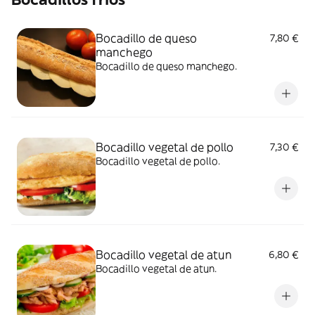
Bocadillo de queso
7,80 €
manchego
Bocadillo de queso manchego.
Bocadillo vegetal de pollo
7,30 €
Bocadillo vegetal de pollo.
Bocadillo vegetal de atun
6,80 €
Bocadillo vegetal de atun.