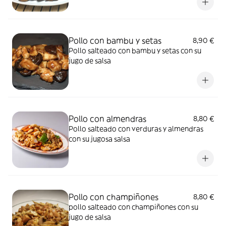
Pollo con bambu y setas
8,90 €
Pollo salteado con bambu y setas con su
jugo de salsa
Pollo con almendras
8,80 €
Pollo salteado con verduras y almendras
con su jugosa salsa
Pollo con champiñones
8,80 €
pollo salteado con champiñones con su
jugo de salsa