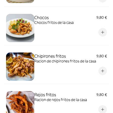
Chocos
9,80 €
Chocos fritos de la casa
Chipirones fritos
9,80 €
Racion de chipirones fritos de la casa
Rejos fritos
9,80 €
Racion de rejos fritos de la casa