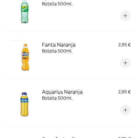
Botella 500ml.
Fanta Naranja
2,95 €
Botella 500ml.
Aquarius Naranja
2,95 €
Botella 500ml.