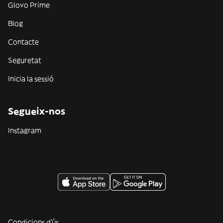
Glovo Prime
Blog
Contacte
Seguretat
Inicia la sessió
Segueix-nos
Instagram
Condicions d'ús