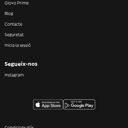
Glovo Prime
Blog
Contacte
Seguretat
Inicia la sessió
Segueix-nos
Instagram
Condicions d'ús