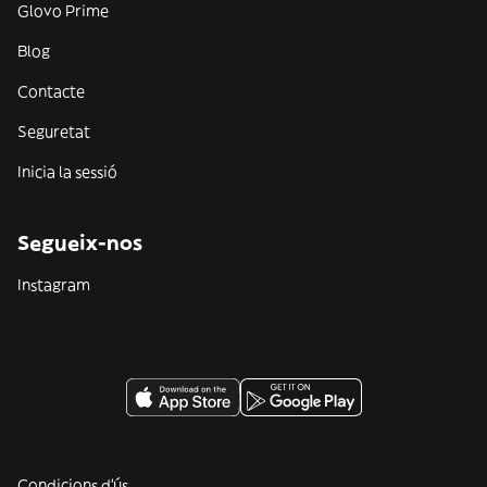
Glovo Prime
Blog
Contacte
Seguretat
Inicia la sessió
Segueix-nos
Instagram
Condicions d'ús