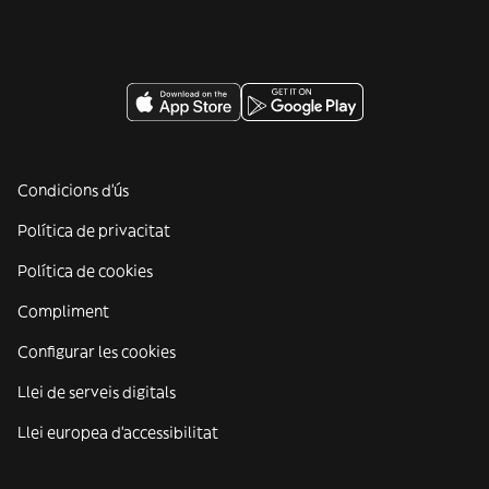
Condicions d'ús
Política de privacitat
Política de cookies
Compliment
Configurar les cookies
Llei de serveis digitals
Llei europea d'accessibilitat