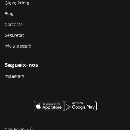
Glovo Prime
Blog
Contacte
Seguretat
Inicia la sessió
Segueix-nos
Instagram
Condicions d'ús