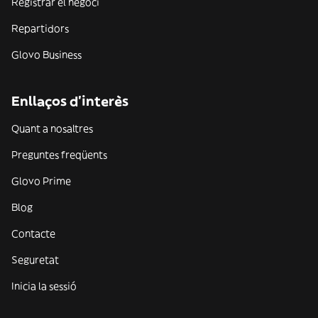
Registrar el negoci
Repartidors
Glovo Business
Enllaços d'interès
Quant a nosaltres
Preguntes freqüents
Glovo Prime
Blog
Contacte
Seguretat
Inicia la sessió