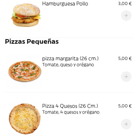
Hamburguesa Pollo
3,00 €
Pizzas Pequeñas
pizza margarita (26 cm.)
5,00 €
Tomate, queso y orégano
Pizza 4 Quesos (26 Cm.)
5,00 €
Tomate, 4 quesos y orégano