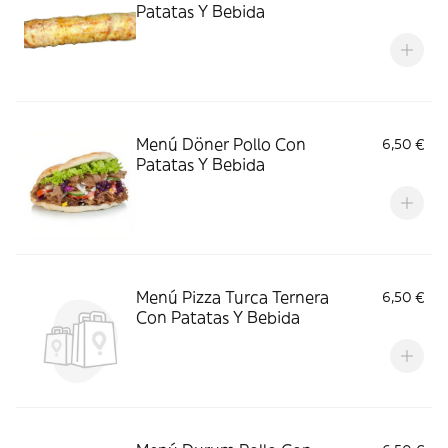
Patatas Y Bebida
Menú Döner Pollo Con
6,50 €
Patatas Y Bebida
Menú Pizza Turca Ternera
6,50 €
Con Patatas Y Bebida