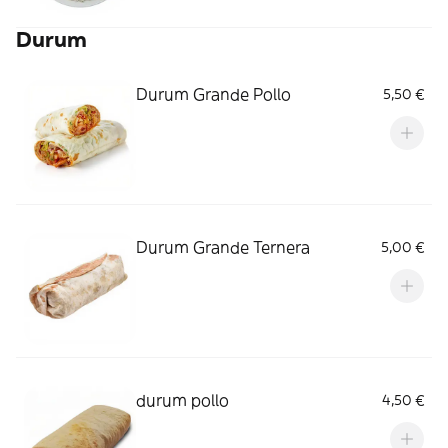
Durum
Durum Grande Pollo
5,50 €
Durum Grande Ternera
5,00 €
durum pollo
4,50 €