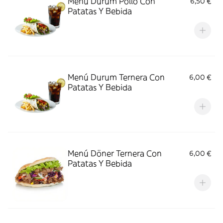
Menú Durum Pollo Con
6,50 €
Patatas Y Bebida
Menú Durum Ternera Con
6,00 €
Patatas Y Bebida
Menú Döner Ternera Con
6,00 €
Patatas Y Bebida