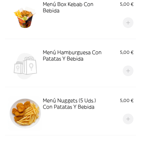
Menú Box Kebab Con
5,00 €
Bebida
Menú Hamburguesa Con
5,00 €
Patatas Y Bebida
Menú Nuggets (5 Uds.)
5,00 €
Con Patatas Y Bebida