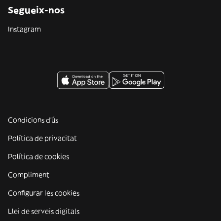
Segueix-nos
Instagram
Condicions d'ús
Política de privacitat
Política de cookies
Compliment
Configurar les cookies
Llei de serveis digitals