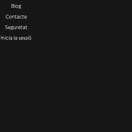
Blog
Contacte
Seguretat
Inicia la sessió