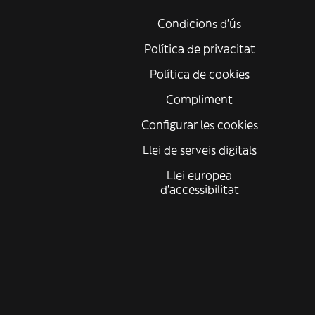
Condicions d'ús
Política de privacitat
Política de cookies
Compliment
Configurar les cookies
Llei de serveis digitals
Llei europea
d'accessibilitat