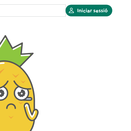
Iniciar sessió