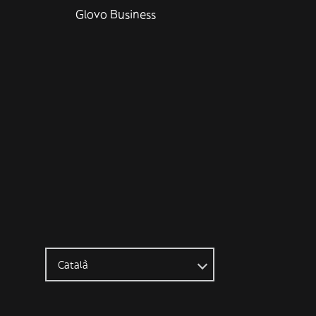
Glovo Business