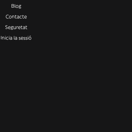
Blog
Contacte
Seguretat
Inicia la sessió