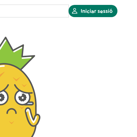
Iniciar sessió