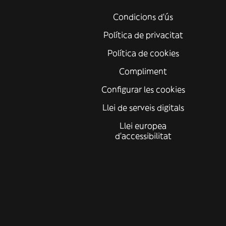
Condicions d'ús
Política de privacitat
Política de cookies
Compliment
Configurar les cookies
Llei de serveis digitals
Llei europea
d'accessibilitat