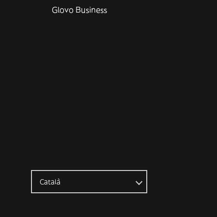
Glovo Business