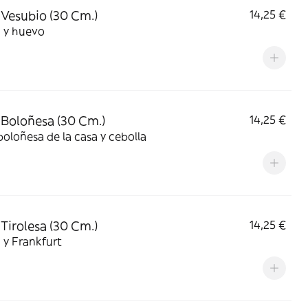
 Vesubio (30 Cm.)
14,25 €
 y huevo
 Boloñesa (30 Cm.)
14,25 €
boloñesa de la casa y cebolla
 Tirolesa (30 Cm.)
14,25 €
 y Frankfurt