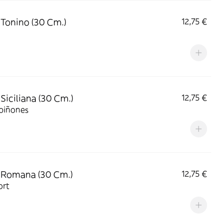
 Tonino (30 Cm.)
12,75 €
 Siciliana (30 Cm.)
12,75 €
iñones
 Romana (30 Cm.)
12,75 €
ort