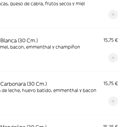
cas, queso de cabra, frutos secos y miel
 Blanca (30 Cm.)
15,75 €
mel, bacon, emmenthal y champiñon
 Carbonara (30 Cm.)
15,75 €
 de leche, huevo batido, emmenthal y bacon
15,25 €