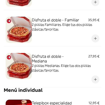
Disfruta el doble - Familiar
35,95 €
2 pizzas Familiares. Elige tus dos pizzas
clásicas favoritas
Disfruta el doble -
27,95 €
Mediana
2 pizzas Medianas. Elige tus dos pizzas
clásicas favoritas.
Menú individual
Telepibox especialidad
12,95 €