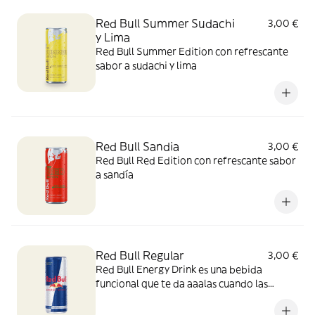
Red Bull Summer Sudachi
3,00 €
y Lima
Red Bull Summer Edition con refrescante
sabor a sudachi y lima
Red Bull Sandia
3,00 €
Red Bull Red Edition con refrescante sabor
a sandía
Red Bull Regular
3,00 €
Red Bull Energy Drink es una bebida
funcional que te da aaalas cuando las
necesitas.