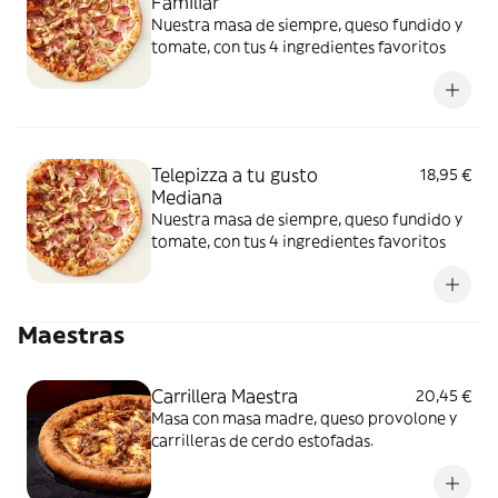
Familiar
Nuestra masa de siempre, queso fundido y
tomate, con tus 4 ingredientes favoritos
Telepizza a tu gusto
18,95 €
Mediana
Nuestra masa de siempre, queso fundido y
tomate, con tus 4 ingredientes favoritos
Maestras
Carrillera Maestra
20,45 €
Masa con masa madre, queso provolone y
carrilleras de cerdo estofadas.