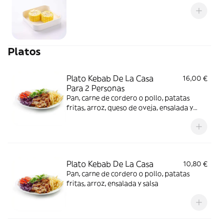
Platos
Plato Kebab De La Casa
16,00 €
Para 2 Personas
Pan, carne de cordero o pollo, patatas
fritas, arroz, queso de oveja, ensalada y
salsas
Plato Kebab De La Casa
10,80 €
Pan, carne de cordero o pollo, patatas
fritas, arroz, ensalada y salsa