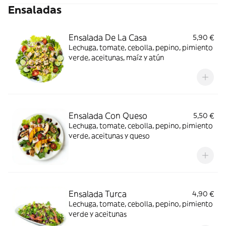
Ensaladas
Ensalada De La Casa
5,90 €
Lechuga, tomate, cebolla, pepino, pimiento
verde, aceitunas, maíz y atún
Ensalada Con Queso
5,50 €
Lechuga, tomate, cebolla, pepino, pimiento
verde, aceitunas y queso
Ensalada Turca
4,90 €
Lechuga, tomate, cebolla, pepino, pimiento
verde y aceitunas