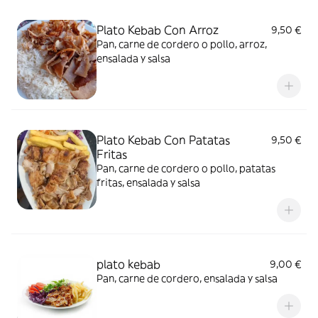
Plato Kebab Con Arroz
9,50 €
Pan, carne de cordero o pollo, arroz,
ensalada y salsa
Plato Kebab Con Patatas
9,50 €
Fritas
Pan, carne de cordero o pollo, patatas
fritas, ensalada y salsa
plato kebab
9,00 €
Pan, carne de cordero, ensalada y salsa