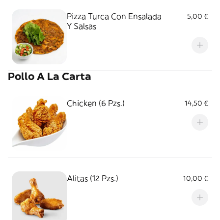
Pizza Turca Con Ensalada
5,00 €
Y Salsas
Pollo A La Carta
Chicken (6 Pzs.)
14,50 €
Alitas (12 Pzs.)
10,00 €