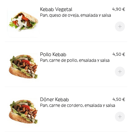
Kebab Vegetal
4,90 €
Pan, queso de oveja, ensalada y salsa
Pollo Kebab
4,50 €
Pan, carne de pollo, ensalada y salsa
Döner Kebab
4,50 €
Pan, carne de cordero, ensalada y salsa