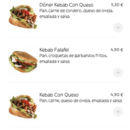
Döner Kebab Con Queso
5,30 €
Pan, carne de cordero, queso de oveja,
ensalada y salsa
Kebab Falafel
4,90 €
Pan, croquetas de garbanzos fritos,
ensalada y salsa
Kebab Con Queso
4,90 €
Pan, carne, queso de oveja, ensalada y salsa