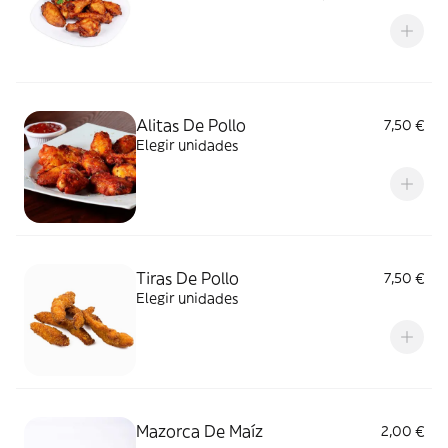
Alitas De Pollo
7,50 €
Elegir unidades
Tiras De Pollo
7,50 €
Elegir unidades
Mazorca De Maíz
2,00 €