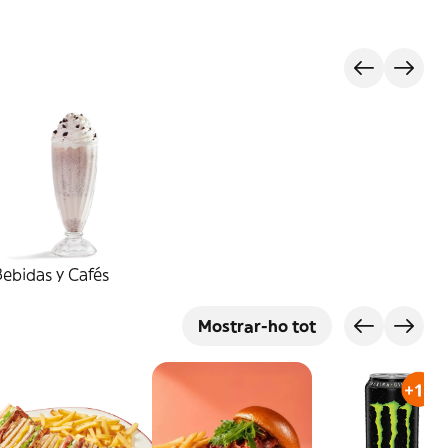
ebidas y Cafés
Mostrar-ho tot