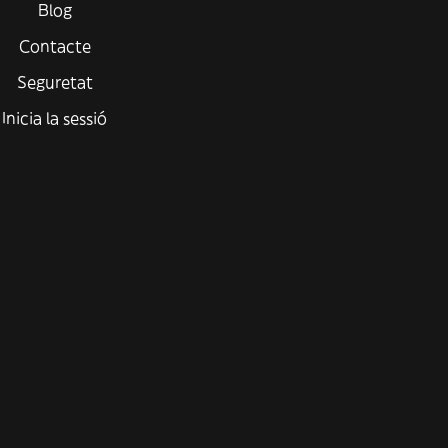
Blog
Contacte
Seguretat
Inicia la sessió