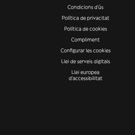
Condicions d'ús
Política de privacitat
Política de cookies
Compliment
Configurar les cookies
Llei de serveis digitals
Llei europea
d'accessibilitat