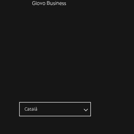
Glovo Business