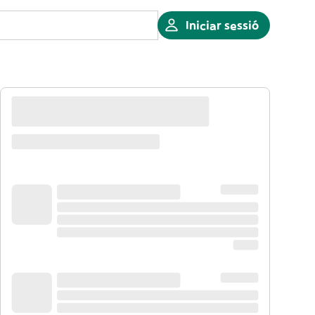
Iniciar sessió