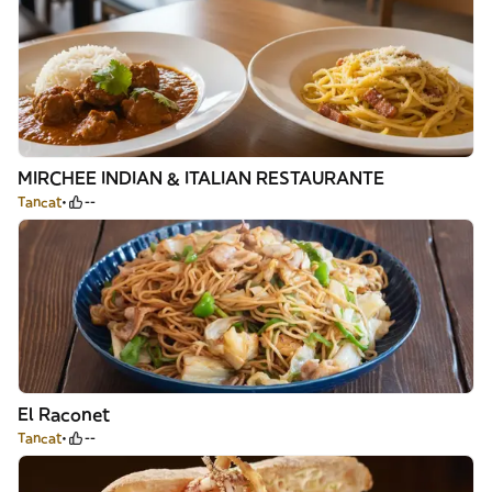
MIRCHEE INDIAN & ITALIAN RESTAURANTE
Tancat
--
El Raconet
Tancat
--