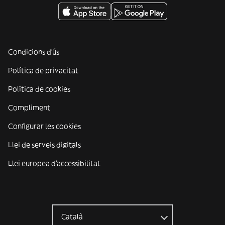
Condicions d'ús
Política de privacitat
Política de cookies
Compliment
Configurar les cookies
Llei de serveis digitals
Llei europea d'accessibilitat