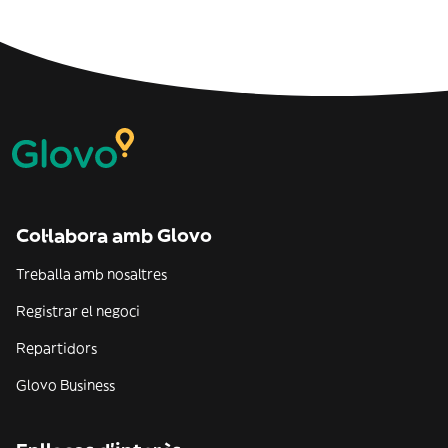
Col·labora amb Glovo
Treballa amb nosaltres
Registrar el negoci
Repartidors
Glovo Business