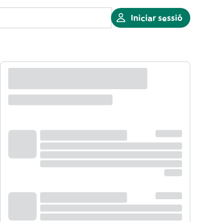
Iniciar sessió