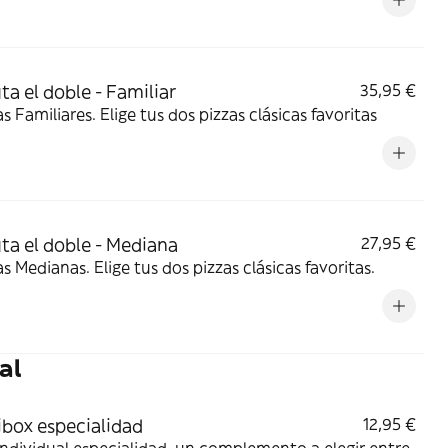
ta el doble - Familiar
35,95 €
as Familiares. Elige tus dos pizzas clásicas favoritas
uta el doble - Mediana
27,95 €
as Medianas. Elige tus dos pizzas clásicas favoritas.
al
ibox especialidad
12,95 €