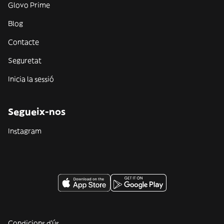
Glovo Prime
Blog
Contacte
Seguretat
Inicia la sessió
Segueix-nos
Instagram
Condicions d'ús