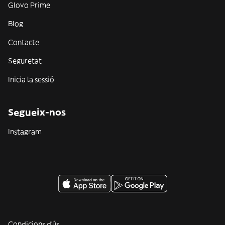
Glovo Prime
Blog
Contacte
Seguretat
Inicia la sessió
Segueix-nos
Instagram
Condicions d'ús