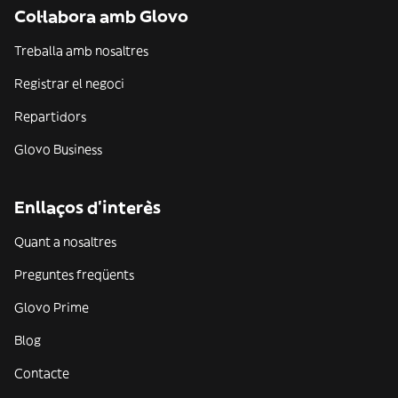
Col·labora amb Glovo
Treballa amb nosaltres
Registrar el negoci
Repartidors
Glovo Business
Enllaços d'interès
Quant a nosaltres
Preguntes freqüents
Glovo Prime
Blog
Contacte