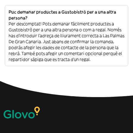
Puc demanar productes a Gustobistrò per a una altra
persona?
Per descomptat! Pots demanar fàcilment productes a
Gustobistrò per a una altra persona o com a regal. Només
has d’introduir l’adreça de lliurament correcta a Las Palmas
De Gran Canaria. Just abans de confirmar la comanda,
podràs afegir les dades de contacte de la persona que la
rebrà. També pots afegir un comentari opcional perquè el
repartidor sàpiga que es tracta d’un regal.