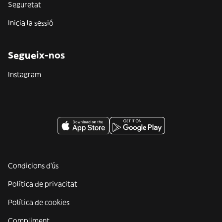
Seguretat
Inicia la sessió
Segueix-nos
Instagram
Condicions d'ús
Política de privacitat
Política de cookies
Compliment