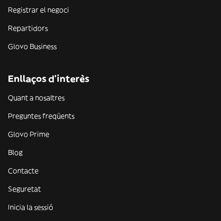
Registrar el negoci
Repartidors
Glovo Business
Enllaços d'interès
Quant a nosaltres
Preguntes freqüents
Glovo Prime
Blog
Contacte
Seguretat
Inicia la sessió