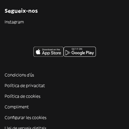
Segueix-nos
Instagram
Condicions d'ús
Política de privacitat
Política de cookies
Compliment
Configurar les cookies
Llei de serveis digitals