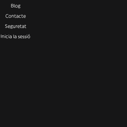
Blog
Contacte
Seguretat
Inicia la sessió