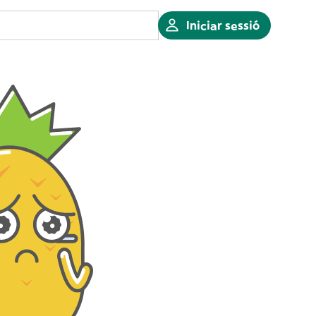
Iniciar sessió