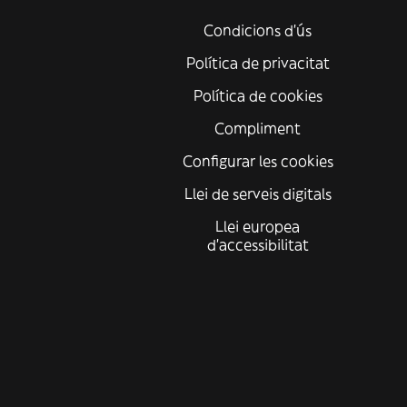
Condicions d'ús
Política de privacitat
Política de cookies
Compliment
Configurar les cookies
Llei de serveis digitals
Llei europea
d'accessibilitat