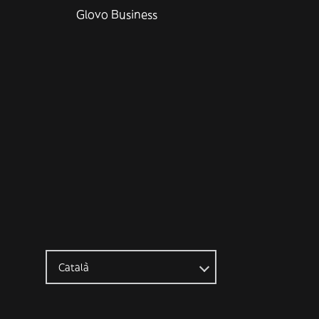
Glovo Business