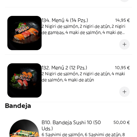
134. Menú 4 (14 Pzs.)
14,95 €
2 Nigiri de salmón, 2 nigiri de atún, 2 nigiri
de gambas, 4 maki de salmón, 4 maki de
atún
132. Menú 2 (12 Pzs.)
10,95 €
2 Nigiri de salmón, 2 nigiri de atún, 4 maki
de salmón, 4 maki de atún
Bandeja
B10. Bandeja Sushi 10 (50
50,00 €
Uds.)
6 Sashimi de salmón, 6 Sashimi de atún, 8