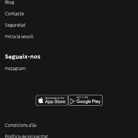
Blog
Contacte
Seguretat
Inicia la sessió
Segueix-nos
Instagram
Condicions d'ús
Política de privacitat